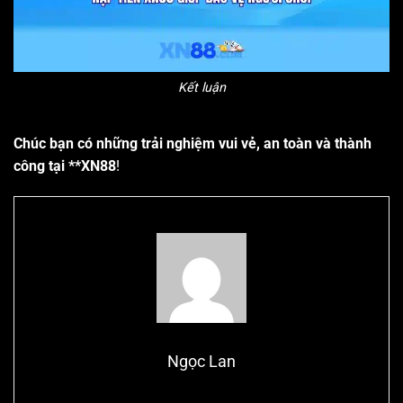
Kết luận
Chúc bạn có những trải nghiệm vui vẻ, an toàn và thành
công tại **XN88
!
Ngọc Lan