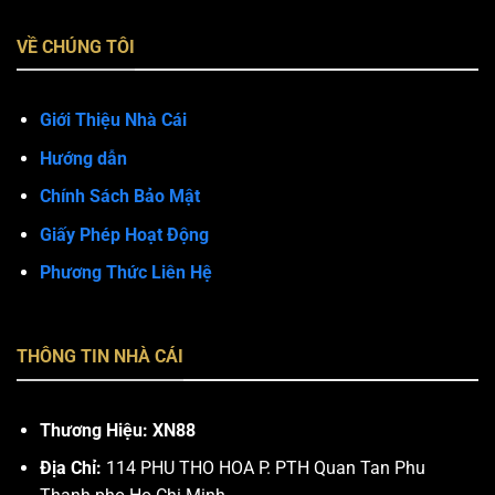
VỀ CHÚNG TÔI
Giới Thiệu Nhà Cái
Hướng dẫn
Chính Sách Bảo Mật
Giấy Phép Hoạt Động
Phương Thức Liên Hệ
THÔNG TIN NHÀ CÁI
Thương Hiệu: XN88
Địa Chỉ:
114 PHU THO HOA P. PTH Quan Tan Phu