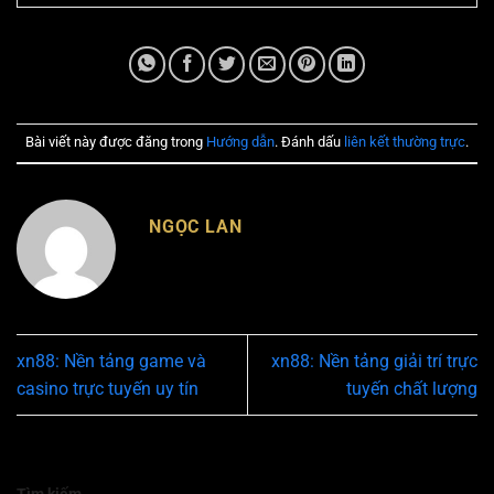
Bài viết này được đăng trong
Hướng dẫn
. Đánh dấu
liên kết thường trực
.
NGỌC LAN
xn88: Nền tảng game và
xn88: Nền tảng giải trí trực
casino trực tuyến uy tín
tuyến chất lượng