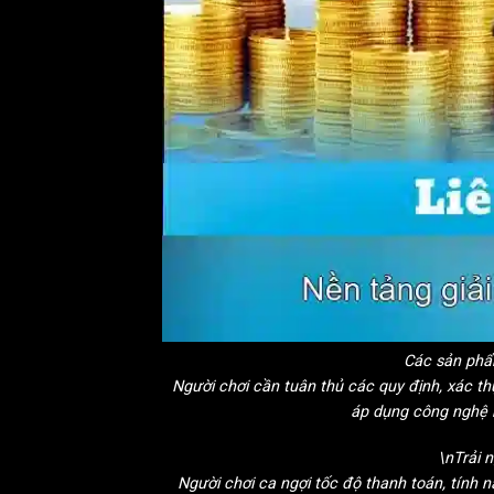
Các sản phẩ
Người chơi cần tuân thủ các quy định, xác t
áp dụng công nghệ m
\n
Trải 
Người chơi ca ngợi tốc độ thanh toán, tính n