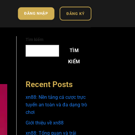
ĐĂNG NHẬP
ĐĂNG KÝ
Tìm kiếm
TÌM
KIẾM
Recent Posts
xn88: Nền tảng cá cược trực
tuyến an toàn và đa dạng trò
chơi
Giới thiệu về xn88
xn88: Tổng quan và trải