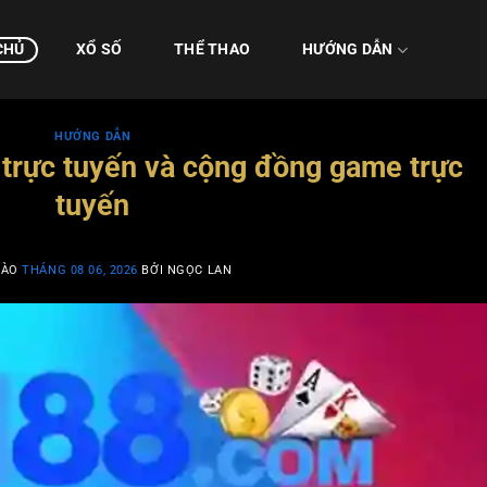
CHỦ
XỔ SỐ
THỂ THAO
HƯỚNG DẪN
HƯỚNG DẪN
 trực tuyến và cộng đồng game trực
tuyến
VÀO
THÁNG 08 06, 2026
BỞI
NGỌC LAN