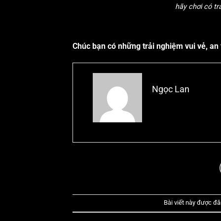
hãy chơi có t
Chúc bạn có những trải nghiệm vui vẻ, an
Ngọc Lan
Bài viết này được đ