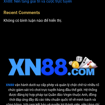
Xn88: Nền tảng giải trí và cược trực tuyến
Recent Comments
Không có bình luận nào để hiển thị.
XN88
vận hành dưới sự cấp phép và quản lý chặt chẽ từ nhiều tổ
chức giám sát trò chơi trực tuyến hàng đầu thế giới. Hệ thống
được đăng ký hợp pháp tại Quần đảo Virgin thuộc Anh, đồng
thời đáp ứng đầy đủ các tiêu chuẩn quốc tế về minh bạch và
công bằng. Với cam kết bảo vệ quyền lợi thành viên, nền tảng chỉ