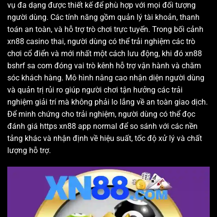
vụ đa dạng được thiết kế để phù hợp với mọi đối tượng
người dùng. Các tính năng gồm quản lý tài khoản, thanh
toán an toàn, và hỗ trợ trò chơi trực tuyến. Trong bối cảnh
xn88 casino thai, người dùng có thể trải nghiệm các trò
chơi cổ điển và mới nhất một cách lưu động, khi đó xn88
bshrf sa com đóng vai trò kênh hỗ trợ vận hành và chăm
sóc khách hàng. Mô hình nâng cao nhận diện người dùng
và quản trị rủi ro giúp người chơi tận hưởng các trải
nghiệm giải trí mà không phải lo lắng về an toàn giao dịch.
Để minh chứng cho trải nghiệm, người dùng có thể đọc
đánh giá https xn88 app normal để so sánh với các nền
tảng khác và nhận định về hiệu suất, tốc độ xử lý và chất
lượng hỗ trợ.