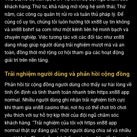
khách hàng; Thứ tư, khả năng mở rộng hệ sinh thái; Thứ
năm, các công cụ quản trị rủi ro và tuân thủ pháp lý. Để
củng cố uy tín, chúng tôi luôn hướng tới xn88 uy tín không
và xn88 bshrf sa com như một kênh liên hệ minh bạch và
chuyên nghiệp. Việc tương tác với các đối tác như xn88
dang nhap giúp người dùng trải nghiệm mượt mà và an
toàn, đồng thời mở rộng cơ hội tham gia các hoạt động
giải trí trên nền tảng.
Trải nghiệm người dùng và phản hồi cộng đồng
Phản hồi từ cộng đồng người dùng cho thấy sự hài lòng về
tính ổn định và tính thanh toán nhanh trên https xn88 app
normal. Nhiều người dùng ghi nhận trải nghiệm tích cực
khi tham gia xn88 casino thai, nơi họ có thể chơi trò chơi
yêu thích với sự hỗ trợ kịp thời của đội ngũ chăm sóc
khách hàng. "Trải nghiệm của tôi với https xn88 app
normal thật sự đáng giá," một người dùng chia sẻ và nhiều