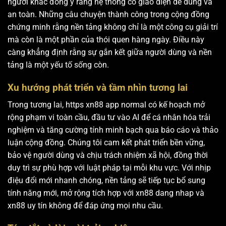
người khác đồng ý rằng hệ thống có giao diện dễ dùng và
an toàn. Những câu chuyện thành công trong cộng đồng
chứng minh rằng nền tảng không chỉ là một công cụ giải trí
mà còn là một phần của thói quen hàng ngày. Điều này
càng khẳng định rằng sự gắn kết giữa người dùng và nền
tảng là một yếu tố sống còn.
Xu hướng phát triển và tầm nhìn tương lai
Trong tương lai, https xn88 app normal có kế hoạch mở
rộng phạm vi toàn cầu, đầu tư vào AI để cá nhân hóa trải
nghiệm và tăng cường tính minh bạch qua báo cáo và thảo
luận cộng đồng. Chúng tôi cam kết phát triển bền vững,
bảo vệ người dùng và chịu trách nhiệm xã hội, đồng thời
duy trì sự phù hợp với luật pháp tại mỗi khu vực. Với nhịp
điệu đổi mới nhanh chóng, nền tảng sẽ tiếp tục bổ sung
tính năng mới, mở rộng tích hợp với xn88 dang nhap và
xn88 uy tín không để đáp ứng mọi nhu cầu.