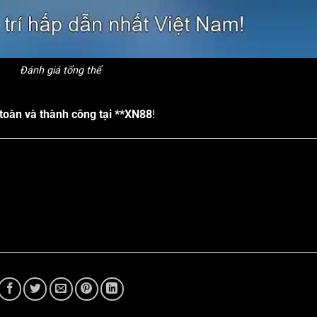
Đánh giá tổng thể
 toàn và thành công tại **XN88
!