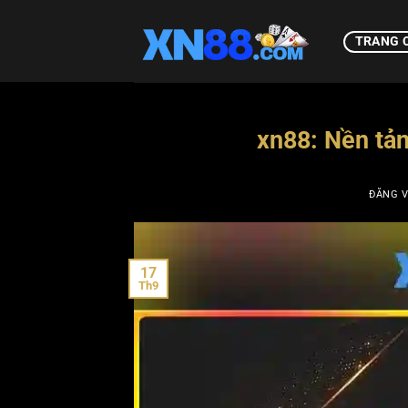
Bỏ
qua
TRANG 
nội
dung
xn88: Nền tản
ĐĂNG 
17
Th9