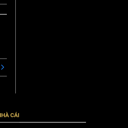
NHÀ CÁI