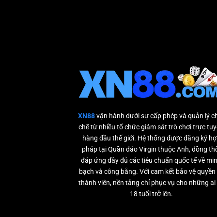
XN88
vận hành dưới sự cấp phép và quản lý c
chẽ từ nhiều tổ chức giám sát trò chơi trực tu
hàng đầu thế giới. Hệ thống được đăng ký h
pháp tại Quần đảo Virgin thuộc Anh, đồng th
đáp ứng đầy đủ các tiêu chuẩn quốc tế về mi
bạch và công bằng. Với cam kết bảo vệ quyền 
thành viên, nền tảng chỉ phục vụ cho những ai
18 tuổi trở lên.