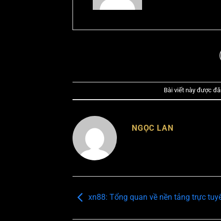
Bài viết này được đ
NGỌC LAN
xn88: Tổng quan về nền tảng trực tuy