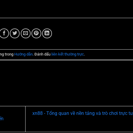
ăng trong
Hướng dẫn
. Đánh dấu
liên kết thường trực
.
xn88 - Tổng quan về nền tảng và trò chơi trực t
ến