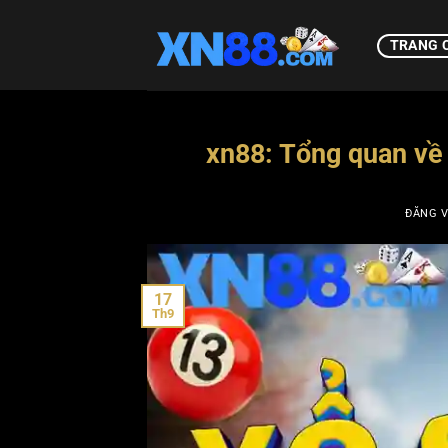
Bỏ
qua
TRANG 
nội
dung
xn88: Tổng quan về
ĐĂNG 
17
Th9