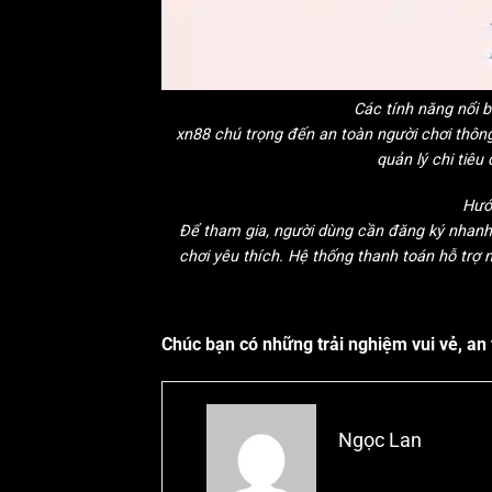
Các tính năng nổi 
xn88 chú trọng đến an toàn người chơi thông
quản lý chi tiêu
Hướ
Để tham gia, người dùng cần đăng ký nhanh 
chơi yêu thích. Hệ thống thanh toán hỗ trợ 
Chúc bạn có những trải nghiệm vui vẻ, an
Ngọc Lan