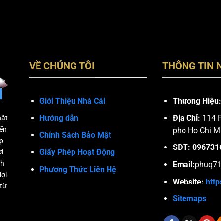
VỀ CHÚNG TÔI
THÔNG TIN 
Giới Thiệu Nhà Cái
Thương Hiệu
Hướng dẫn
Địa Chỉ:
114 
hặt
yến
pho Ho Chi M
Chính Sách Bảo Mật
ợp
SĐT:
096731
Giấy Phép Hoạt Động
ời
nh
Email:
phuq7
Phương Thức Liên Hệ
lợi
Website:
http
 từ
Sitemaps