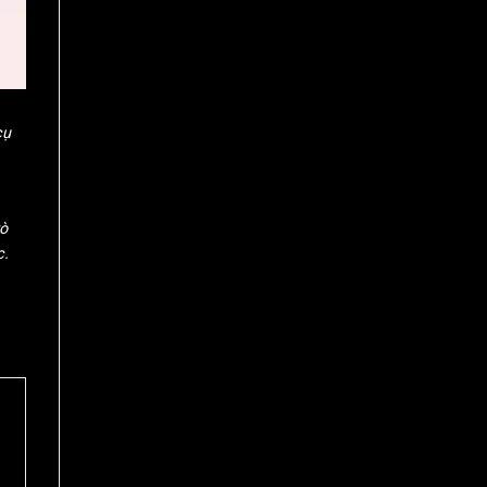
cụ
rò
c.