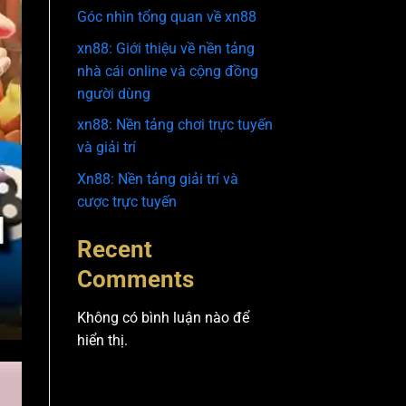
Góc nhìn tổng quan về xn88
xn88: Giới thiệu về nền tảng
nhà cái online và cộng đồng
người dùng
xn88: Nền tảng chơi trực tuyến
và giải trí
Xn88: Nền tảng giải trí và
cược trực tuyến
Recent
Comments
Không có bình luận nào để
hiển thị.