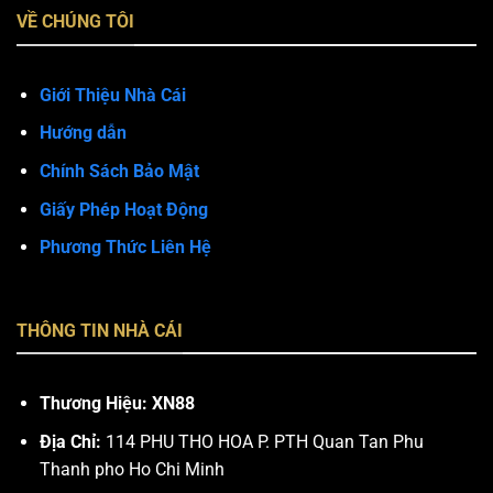
VỀ CHÚNG TÔI
Giới Thiệu Nhà Cái
Hướng dẫn
Chính Sách Bảo Mật
Giấy Phép Hoạt Động
Phương Thức Liên Hệ
THÔNG TIN NHÀ CÁI
Thương Hiệu: XN88
Địa Chỉ:
114 PHU THO HOA P. PTH Quan Tan Phu
Thanh pho Ho Chi Minh