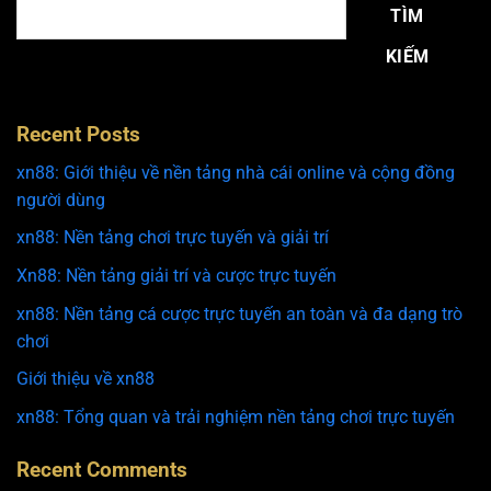
TÌM
KIẾM
Recent Posts
xn88: Giới thiệu về nền tảng nhà cái online và cộng đồng
người dùng
xn88: Nền tảng chơi trực tuyến và giải trí
Xn88: Nền tảng giải trí và cược trực tuyến
xn88: Nền tảng cá cược trực tuyến an toàn và đa dạng trò
chơi
Giới thiệu về xn88
xn88: Tổng quan và trải nghiệm nền tảng chơi trực tuyến
Recent Comments