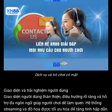
Dịch vụ và trò chơi có mặt
Giao diện và trải nghiệm người dùng
Giao diện người dùng thân thiện, điều hướng rõ ràng và hỗ
trợ đa ngôn ngữ giúp người chơi dễ làm quen. Hệ thống
streaming và đồ họa được tối ưu hóa để tăng tính hấp dẫn.