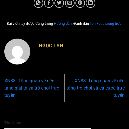
Bài viết này được đăng trong
Hướng dẫn
. Đánh dấu
liên kết thường trực
.
NGỌC LAN
XN88: Tổng quan về nền
XN88: Tổng quan về nền
tảng giải trí và trò chơi trực
tảng trò chơi và cá cược trực
tuyến
tuyến
Tìm kiếm