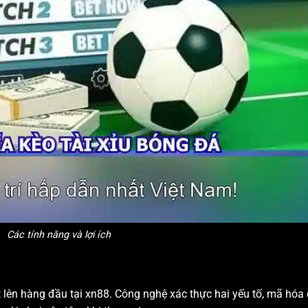
Các tính năng và lợi ích
t lên hàng đầu tại xn88. Công nghệ xác thực hai yếu tố, mã hóa