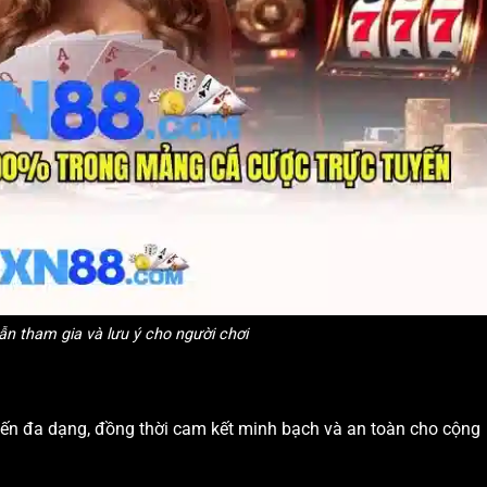
n tham gia và lưu ý cho người chơi
uyến đa dạng, đồng thời cam kết minh bạch và an toàn cho cộng