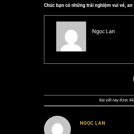
Chúc bạn có những trải nghiệm vui vẻ, an
Ngọc Lan
Bài viết này được đ
NGỌC LAN