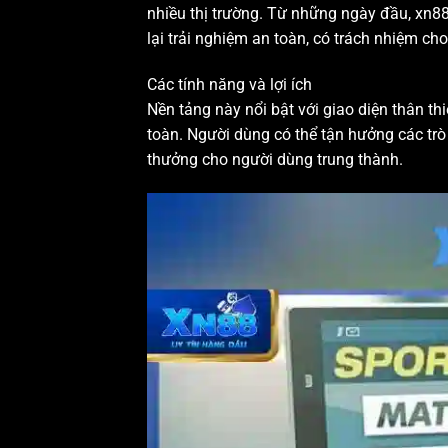
nhiều thị trường. Từ những ngày đầu, xn8
lại trải nghiệm an toàn, có trách nhiệm cho
Các tính năng và lợi ích
Nền tảng này nổi bật với giao diện thân thi
toàn. Người dùng có thể tận hưởng các trò
thưởng cho người dùng trung thành.