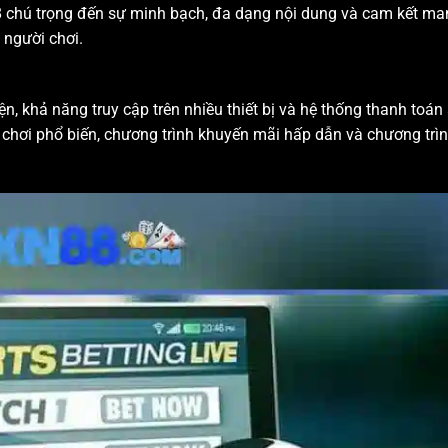
8 chú trọng đến sự minh bạch, đa dạng nội dung và cam kết m
 người chơi.
ện, khả năng truy cập trên nhiều thiết bị và hệ thống thanh toán
 chơi phổ biến, chương trình khuyến mãi hấp dẫn và chương trì