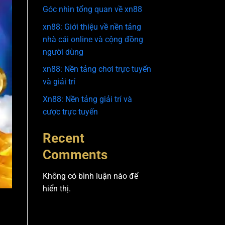
Góc nhìn tổng quan về xn88
xn88: Giới thiệu về nền tảng
nhà cái online và cộng đồng
người dùng
xn88: Nền tảng chơi trực tuyến
và giải trí
Xn88: Nền tảng giải trí và
cược trực tuyến
Recent
Comments
Không có bình luận nào để
hiển thị.