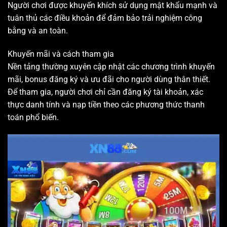
Người chơi được khuyến khích sử dụng mật khẩu mạnh và
tuân thủ các điều khoản để đảm bảo trải nghiệm công
bằng và an toàn.
Khuyến mãi và cách tham gia
Nền tảng thường xuyên cập nhật các chương trình khuyến
mãi, bonus đăng ký và ưu đãi cho người dùng thân thiết.
Để tham gia, người chơi chỉ cần đăng ký tài khoản, xác
thực danh tính và nạp tiền theo các phương thức thanh
toán phổ biến.