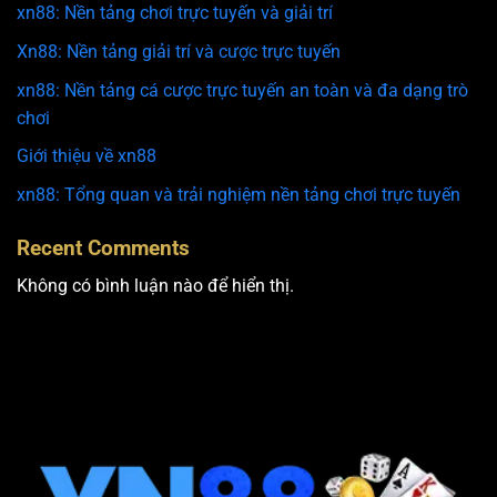
xn88: Nền tảng chơi trực tuyến và giải trí
Xn88: Nền tảng giải trí và cược trực tuyến
xn88: Nền tảng cá cược trực tuyến an toàn và đa dạng trò
chơi
Giới thiệu về xn88
xn88: Tổng quan và trải nghiệm nền tảng chơi trực tuyến
Recent Comments
Không có bình luận nào để hiển thị.