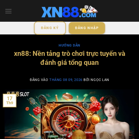
Bỏ
qua
nội
dung
ĐĂNG KÝ
ĐĂNG NHẬP
HƯỚNG DẪN
xn88: Nền tảng trò chơi trực tuyến và
đánh giá tổng quan
ĐĂNG VÀO
THÁNG 08 09, 2026
BỞI
NGỌC LAN
17
Th9