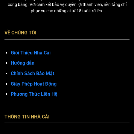
công bằng. Với cam kết bảo vệ quyền lợi thành viên, nền tảng chỉ
phục vụ cho những ai từ 18 tuổi trở lên.
VỀ CHÚNG TÔI
Giới Thiệu Nhà Cái
Hướng dẫn
Chính Sách Bảo Mật
Giấy Phép Hoạt Động
Phương Thức Liên Hệ
THÔNG TIN NHÀ CÁI