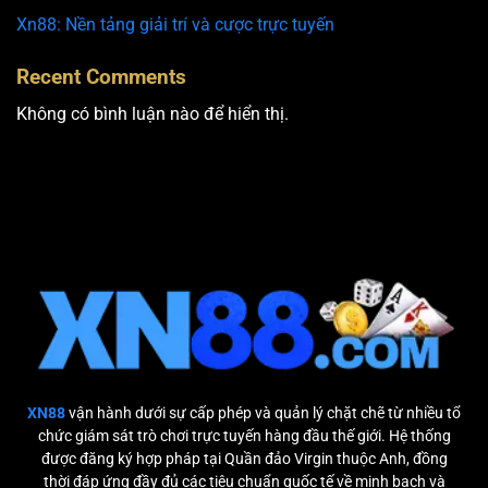
Xn88: Nền tảng giải trí và cược trực tuyến
Recent Comments
Không có bình luận nào để hiển thị.
XN88
vận hành dưới sự cấp phép và quản lý chặt chẽ từ nhiều tổ
chức giám sát trò chơi trực tuyến hàng đầu thế giới. Hệ thống
được đăng ký hợp pháp tại Quần đảo Virgin thuộc Anh, đồng
thời đáp ứng đầy đủ các tiêu chuẩn quốc tế về minh bạch và