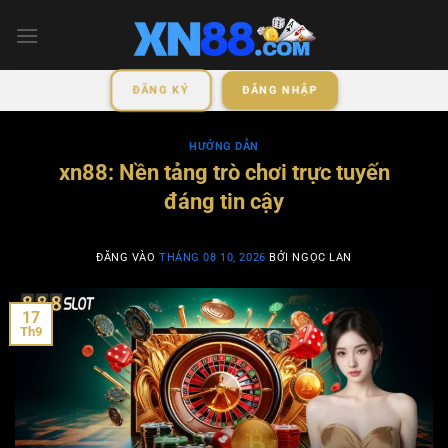
Bỏ
qua
nội
dung
ĐĂNG KÝ
ĐĂNG NHẬP
HƯỚNG DẪN
xn88: Nền tảng trò chơi trực tuyến
đáng tin cậy
ĐĂNG VÀO
THÁNG 08 10, 2026
BỞI
NGỌC LAN
17
Th9