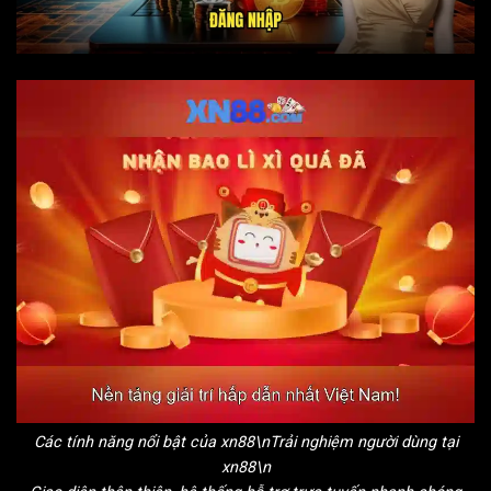
Các tính năng nổi bật của xn88\n
Trải nghiệm người dùng tại
xn88
\n