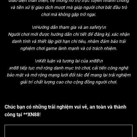
Giao diện thân thiện, hệ thống hỗ trợ trực tuyến nhanh chóng
và tiền xử lý giao dịch mượt mà giúp người chơi bắt đầu trò
chơi mà không gặp trở ngại.
\n
Hướng dẫn tham gia và an safety
\n
Người chơi mới được hướng dẫn chi tiết để đăng ký, xác nhận
danh tính và thiết lập giới hạn chi tiêu, nhằm đảm bảo trải
nghiệm chơi game lành mạnh và có trách nhiệm.
\n
Kết luận và tương lai của xn88
\n
xn88 tiếp tục mở rộng danh mục trò chơi, cải tiến công nghệ
bảo mật và mở rộng mạng lưới đối tác để mang lại trải nghiệm
giải trí chất lượng cao cho cộng đồng người chơi.
Chúc bạn có những trải nghiệm vui vẻ, an toàn và thành
công tại **XN88
!