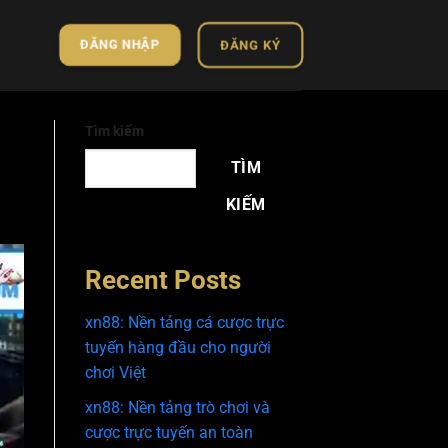
ĐĂNG NHẬP
ĐĂNG KÝ
Tìm kiếm
TÌM
KIẾM
Recent Posts
xn88: Nền tảng cá cược trực
tuyến hàng đầu cho người
chơi Việt
xn88: Nền tảng trò chơi và
cược trực tuyến an toàn