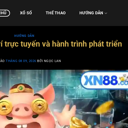
CHỦ
XỔ SỐ
THỂ THAO
HƯỚNG DẪN
HƯỚNG DẪN
í trực tuyến và hành trình phát triển
VÀO
THÁNG 08 09, 2026
BỞI
NGỌC LAN