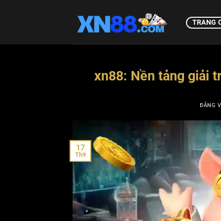
Bỏ
qua
TRANG 
nội
dung
xn88: Nền tảng giải tr
ĐĂNG 
17
Th9