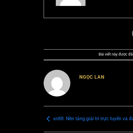
Bài viết này được đ
NGỌC LAN
xn88: Nền tảng giải trí trực tuyến và 