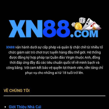
XN88
vận hành dưới sự cấp phép và quản lý chặt chẽ từ nhiều tổ
chức giám sát trò chơi trực tuyến hàng đầu thế giới. Hệ thống
được đăng ký hợp pháp tại Quần đảo Virgin thuộc Anh, đồng
thời đáp ứng đầy đủ các tiêu chuẩn quốc tế về minh bạch và
công bằng. Với cam kết bảo vệ quyền lợi thành viên, nền tảng chỉ
phục vụ cho những ai từ 18 tuổi trở lên.
VỀ CHÚNG TÔI
Giới Thiệu Nhà Cái