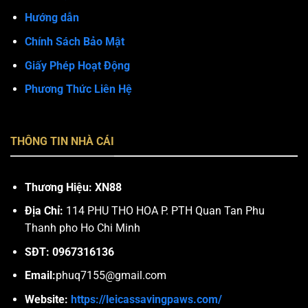
Hướng dẫn
Chính Sách Bảo Mật
Giấy Phép Hoạt Động
Phương Thức Liên Hệ
THÔNG TIN NHÀ CÁI
Thương Hiệu: XN88
Địa Chỉ:
114 PHU THO HOA P. PTH Quan Tan Phu
Thanh pho Ho Chi Minh
SĐT:
0967316136
Email:
phuq7155@gmail.com
Website:
https://leicassavingpaws.com/