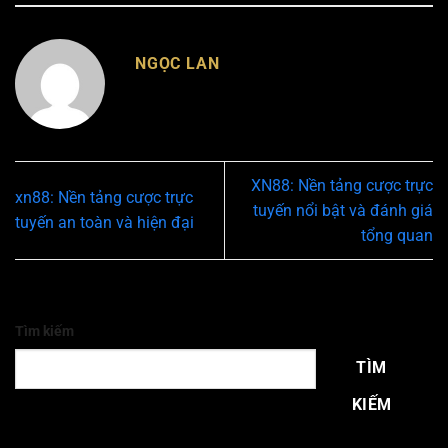
NGỌC LAN
XN88: Nền tảng cược trực
xn88: Nền tảng cược trực
tuyến nổi bật và đánh giá
tuyến an toàn và hiện đại
tổng quan
Tìm kiếm
TÌM
KIẾM