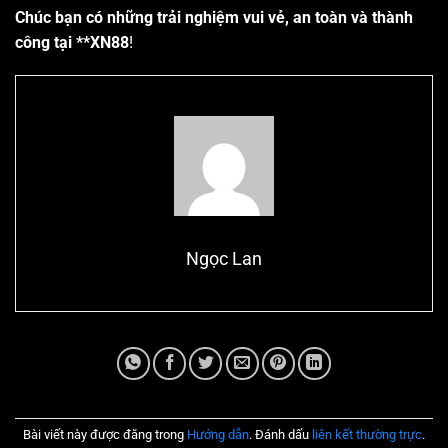
Chúc bạn có những trải nghiệm vui vẻ, an toàn và thành
công tại **XN88
!
Ngọc Lan
Bài viết này được đăng trong
Hướng dẫn
. Đánh dấu
liên kết thường trực
.