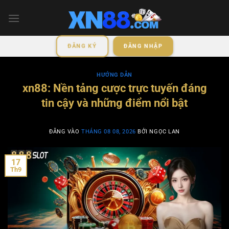
Bỏ
qua
nội
dung
ĐĂNG KÝ
ĐĂNG NHẬP
HƯỚNG DẪN
xn88: Nền tảng cược trực tuyến đáng
tin cậy và những điểm nổi bật
ĐĂNG VÀO
THÁNG 08 08, 2026
BỞI
NGỌC LAN
17
Th9