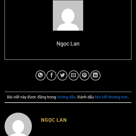
Ngọc Lan
Bài viết này được đăng trong
Hướng dẫn
. Đánh dấu
liên kết thường trực
.
NGỌC LAN