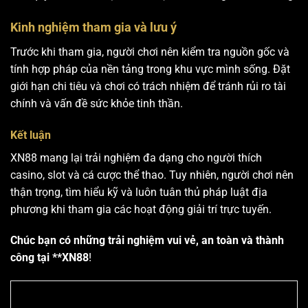
Kinh nghiệm tham gia và lưu ý
Trước khi tham gia, người chơi nên kiểm tra nguồn gốc và
tính hợp pháp của nền tảng trong khu vực mình sống. Đặt
giới hạn chi tiêu và chơi có trách nhiệm để tránh rủi ro tài
chính và vấn đề sức khỏe tinh thần.
Kết luận
XN88 mang lại trải nghiệm đa dạng cho người thích
casino, slot và cá cược thể thao. Tuy nhiên, người chơi nên
thận trọng, tìm hiểu kỹ và luôn tuân thủ pháp luật địa
phương khi tham gia các hoạt động giải trí trực tuyến.
Chúc bạn có những trải nghiệm vui vẻ, an toàn và thành
công tại **XN88
!