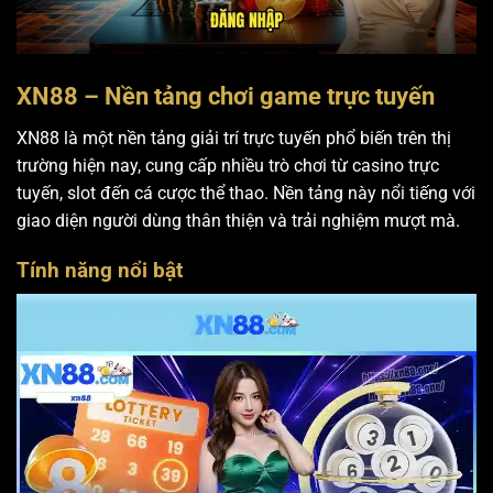
XN88 – Nền tảng chơi game trực tuyến
XN88 là một nền tảng giải trí trực tuyến phổ biến trên thị
trường hiện nay, cung cấp nhiều trò chơi từ casino trực
tuyến, slot đến cá cược thể thao. Nền tảng này nổi tiếng với
giao diện người dùng thân thiện và trải nghiệm mượt mà.
Tính năng nổi bật