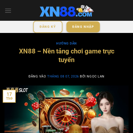
Bỏ
qua
nội
dung
ĐĂNG KÝ
ĐĂNG NHẬP
HƯỚNG DẪN
XN88 – Nền tảng chơi game trực
tuyến
ĐĂNG VÀO
THÁNG 08 07, 2026
BỞI
NGỌC LAN
17
Th9