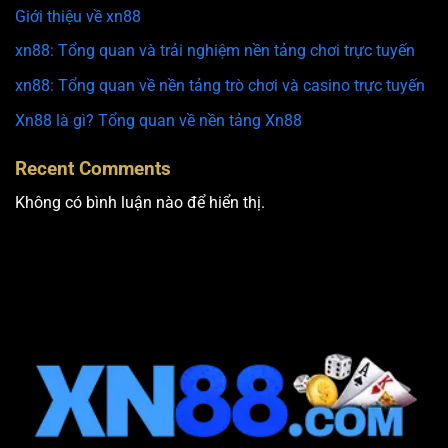
Giới thiệu về xn88
xn88: Tổng quan và trải nghiệm nền tảng chơi trực tuyến
xn88: Tổng quan về nền tảng trò chơi và casino trực tuyến
Xn88 là gì? Tổng quan về nền tảng Xn88
Recent Comments
Không có bình luận nào để hiển thị.