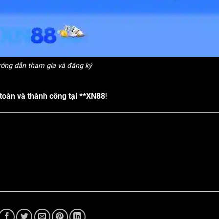
ớng dẫn tham gia và đăng ký
 toàn và thành công tại **XN88
!