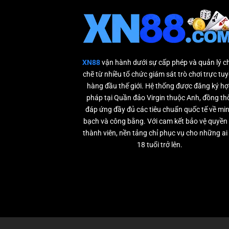
XN88
vận hành dưới sự cấp phép và quản lý c
chẽ từ nhiều tổ chức giám sát trò chơi trực tu
hàng đầu thế giới. Hệ thống được đăng ký h
pháp tại Quần đảo Virgin thuộc Anh, đồng th
đáp ứng đầy đủ các tiêu chuẩn quốc tế về mi
bạch và công bằng. Với cam kết bảo vệ quyền 
thành viên, nền tảng chỉ phục vụ cho những ai
18 tuổi trở lên.