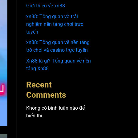
Giới thiệu về xn88
xn88: Tổng quan và trải
nghiệm nền tảng chơi trực
tuyến
xn88: Tổng quan về nền tảng
trò chơi và casino trực tuyến
Xn88 là gì? Tổng quan về nền
tảng Xn88
Recent
Comments
Không có bình luận nào để
hiển thị.