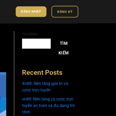
ĐĂNG NHẬP
ĐĂNG KÝ
Tìm kiếm
TÌM
KIẾM
Recent Posts
Xn88: Nền tảng giải trí và
cược trực tuyến
xn88: Nền tảng cá cược trực
tuyến an toàn và đa dạng trò
chơi