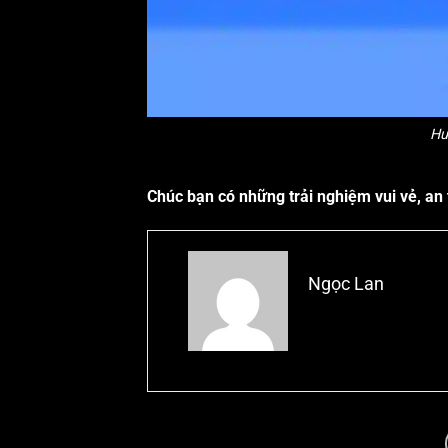
Hư
Chúc bạn có những trải nghiệm vui vẻ, an
Ngọc Lan