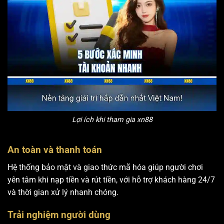
Lợi ích khi tham gia xn88
An toàn và thanh toán
Hệ thống bảo mật và giao thức mã hóa giúp người chơi
yên tâm khi nạp tiền và rút tiền, với hỗ trợ khách hàng 24/7
và thời gian xử lý nhanh chóng.
Trải nghiệm người dùng