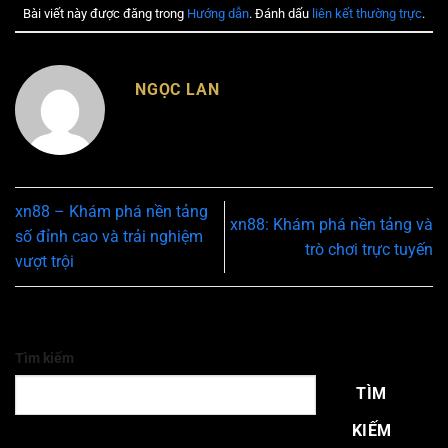
Bài viết này được đăng trong
Hướng dẫn
. Đánh dấu
liên kết thường trực
.
NGỌC LAN
xn88 – Khám phá nền tảng
xn88: Khám phá nền tảng và
số đỉnh cao và trải nghiệm
trò chơi trực tuyến
vượt trội
Tìm kiếm
TÌM
KIẾM