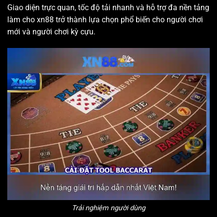
Giao diện trực quan, tốc độ tải nhanh và hỗ trợ đa nền tảng
làm cho xn88 trở thành lựa chọn phổ biến cho người chơi
mới và người chơi kỳ cựu.
Trải nghiệm người dùng