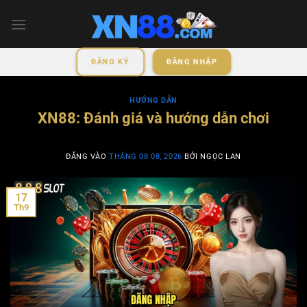
Bỏ
qua
nội
dung
ĐĂNG KÝ
ĐĂNG NHẬP
HƯỚNG DẪN
XN88: Đánh giá và hướng dẫn chơi
ĐĂNG VÀO
THÁNG 08 08, 2026
BỞI
NGỌC LAN
17
Th9