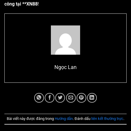
công tại **XN88
!
Ngọc Lan
Bài viết này được đăng trong
Hướng dẫn
. Đánh dấu
liên kết thường trực
.