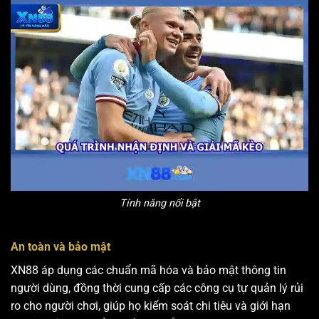
Tính năng nổi bật
An toàn và bảo mật
XN88 áp dụng các chuẩn mã hóa và bảo mật thông tin
người dùng, đồng thời cung cấp các công cụ tự quản lý rủi
ro cho người chơi, giúp họ kiểm soát chi tiêu và giới hạn