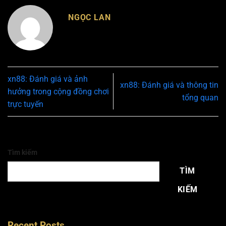
NGỌC LAN
xn88: Đánh giá và ảnh
xn88: Đánh giá và thông tin
hưởng trong cộng đồng chơi
tổng quan
trực tuyến
Tìm kiếm
TÌM
KIẾM
Recent Posts