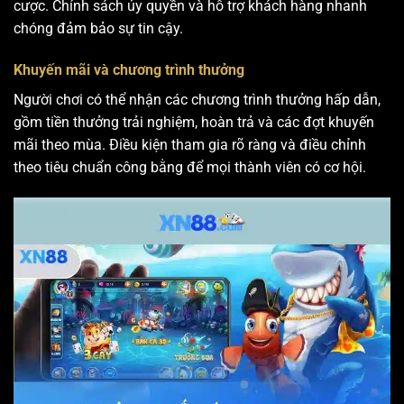
cược. Chính sách ủy quyền và hỗ trợ khách hàng nhanh
chóng đảm bảo sự tin cậy.
Khuyến mãi và chương trình thưởng
Người chơi có thể nhận các chương trình thưởng hấp dẫn,
gồm tiền thưởng trải nghiệm, hoàn trả và các đợt khuyến
mãi theo mùa. Điều kiện tham gia rõ ràng và điều chỉnh
theo tiêu chuẩn công bằng để mọi thành viên có cơ hội.