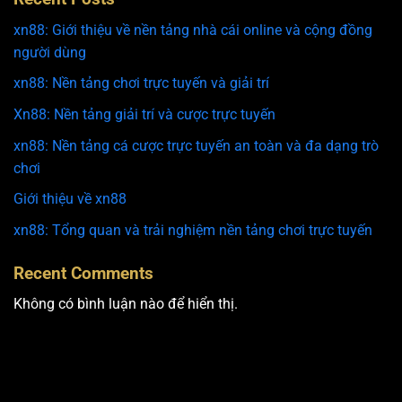
xn88: Giới thiệu về nền tảng nhà cái online và cộng đồng
người dùng
xn88: Nền tảng chơi trực tuyến và giải trí
Xn88: Nền tảng giải trí và cược trực tuyến
xn88: Nền tảng cá cược trực tuyến an toàn và đa dạng trò
chơi
Giới thiệu về xn88
xn88: Tổng quan và trải nghiệm nền tảng chơi trực tuyến
Recent Comments
Không có bình luận nào để hiển thị.