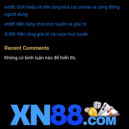
xn88: Giới thiệu về nền tảng nhà cái online và cộng đồng
người dùng
xn88: Nền tảng chơi trực tuyến và giải trí
Xn88: Nền tảng giải trí và cược trực tuyến
Recent Comments
Không có bình luận nào để hiển thị.