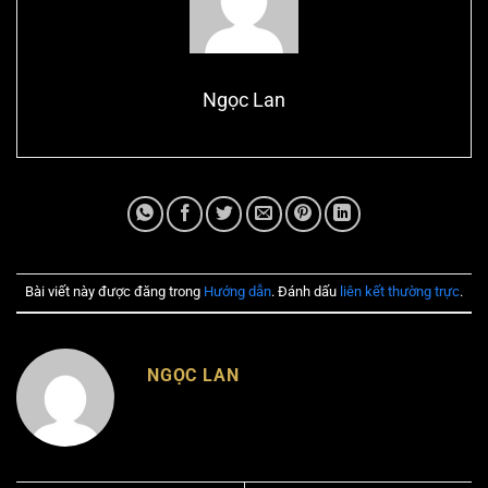
Ngọc Lan
Bài viết này được đăng trong
Hướng dẫn
. Đánh dấu
liên kết thường trực
.
NGỌC LAN