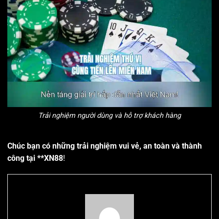
Trải nghiệm người dùng và hỗ trợ khách hàng
Chúc bạn có những trải nghiệm vui vẻ, an toàn và thành
công tại **XN88
!