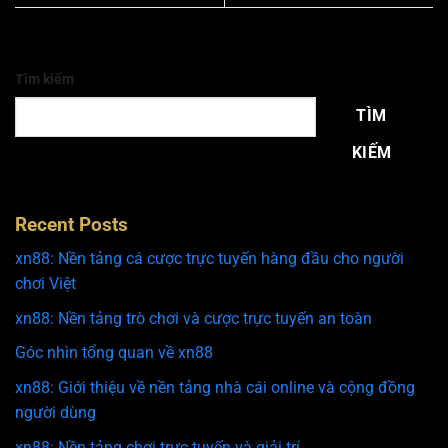
Tìm kiếm
TÌM
KIẾM
Recent Posts
xn88: Nền tảng cá cược trực tuyến hàng đầu cho người
chơi Việt
xn88: Nền tảng trò chơi và cược trực tuyến an toàn
Góc nhìn tổng quan về xn88
xn88: Giới thiệu về nền tảng nhà cái online và cộng đồng
người dùng
xn88: Nền tảng chơi trực tuyến và giải trí