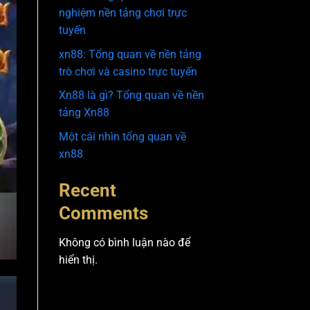
nghiệm nền tảng chơi trực
tuyến
xn88: Tổng quan về nền tảng
trò chơi và casino trực tuyến
Xn88 là gì? Tổng quan về nền
tảng Xn88
Một cái nhìn tổng quan về
xn88
Recent
Comments
Không có bình luận nào để
hiển thị.