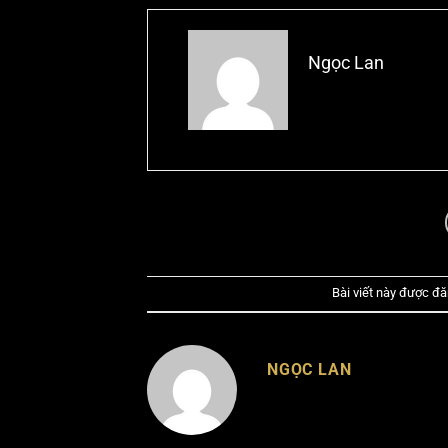
Ngọc Lan
Bài viết này được đ
NGỌC LAN