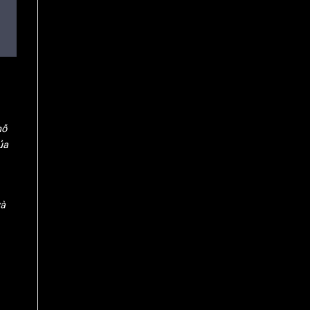
hỗ
ủa
và