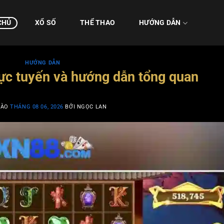
CHỦ
XỔ SỐ
THỂ THAO
HƯỚNG DẪN
HƯỚNG DẪN
rực tuyến và hướng dẫn tổng quan
VÀO
THÁNG 08 06, 2026
BỞI
NGỌC LAN