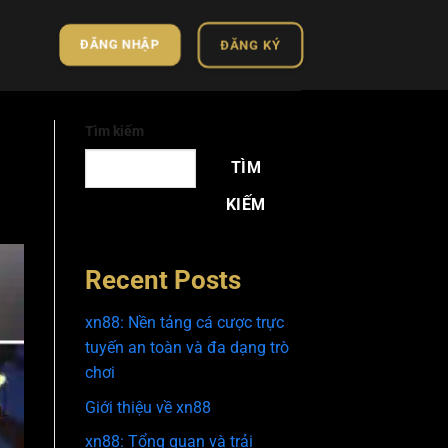
ĐĂNG NHẬP
ĐĂNG KÝ
Tìm kiếm
TÌM
KIẾM
Recent Posts
xn88: Nền tảng cá cược trực
tuyến an toàn và đa dạng trò
chơi
Giới thiệu về xn88
xn88: Tổng quan và trải