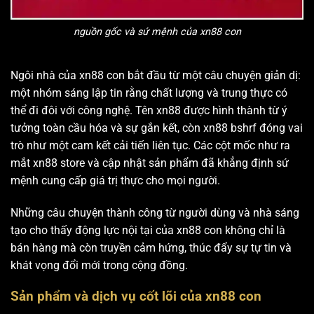
nguồn gốc và sứ mệnh của xn88 con
Ngôi nhà của xn88 con bắt đầu từ một câu chuyện giản dị:
một nhóm sáng lập tin rằng chất lượng và trung thực có
thể đi đôi với công nghệ. Tên xn88 được hình thành từ ý
tưởng toàn cầu hóa và sự gắn kết, còn xn88 bshrf đóng vai
trò như một cam kết cải tiến liên tục. Các cột mốc như ra
mắt xn88 store và cập nhật sản phẩm đã khẳng định sứ
mệnh cung cấp giá trị thực cho mọi người.
Những câu chuyện thành công từ người dùng và nhà sáng
tạo cho thấy động lực nội tại của xn88 con không chỉ là
bán hàng mà còn truyền cảm hứng, thúc đẩy sự tự tin và
khát vọng đổi mới trong cộng đồng.
Sản phẩm và dịch vụ cốt lõi của xn88 con