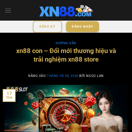
Bỏ
qua
nội
dung
ĐĂNG KÝ
ĐĂNG NHẬP
HƯỚNG DẪN
xn88 con – Đổi mới thương hiệu và
trải nghiệm xn88 store
ĐĂNG VÀO
THÁNG 08 08, 2026
BỞI
NGỌC LAN
17
Th9