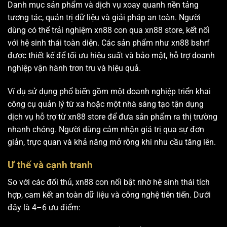
Danh mục sản phẩm và dịch vụ xoay quanh nền tảng
tương tác, quản trị dữ liệu và giải pháp an toàn. Người
dùng có thể trải nghiệm xn88 con qua xn88 store, kết nối
với hệ sinh thái toàn diện. Các sản phẩm như xn88 bshrf
được thiết kế để tối ưu hiệu suất và bảo mật, hỗ trợ doanh
nghiệp vận hành trơn tru và hiệu quả.
Ví dụ sử dụng phổ biến gồm một doanh nghiệp triển khai
công cụ quản lý từ xa hoặc một nhà sáng tạo tận dụng
dịch vụ hỗ trợ từ xn88 store để đưa sản phẩm ra thị trường
nhanh chóng. Người dùng cảm nhận giá trị qua sự đơn
giản, trực quan và khả năng mở rộng khi nhu cầu tăng lên.
Ư thế và cạnh tranh
So với các đối thủ, xn88 con nổi bật nhờ hệ sinh thái tích
hợp, cam kết an toàn dữ liệu và công nghệ tiên tiến. Dưới
đây là 4–6 ưu điểm: