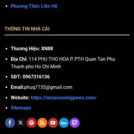
Phương Thức Liên Hệ
THÔNG TIN NHÀ CÁI
Thương Hiệu: XN88
Địa Chỉ:
114 PHU THO HOA P. PTH Quan Tan Phu
Thanh pho Ho Chi Minh
SĐT:
0967316136
Email:
phuq7155@gmail.com
Website:
https://leicassavingpaws.com/
Sitemaps