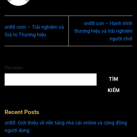
xn88 con – Hành trình
xn88 com – Trải nghiệm và
thương hiệu và trải nghiệm
Giá trị Thương hiệu
người chơi
Tìm kiếm
TÌM
KIẾM
Recent Posts
xn88: Giới thiệu về nền tảng nhà cái online và cộng đồng
người dùng