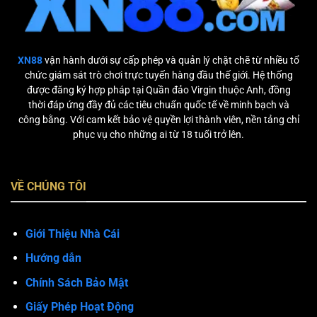
XN88
vận hành dưới sự cấp phép và quản lý chặt chẽ từ nhiều tổ
chức giám sát trò chơi trực tuyến hàng đầu thế giới. Hệ thống
được đăng ký hợp pháp tại Quần đảo Virgin thuộc Anh, đồng
thời đáp ứng đầy đủ các tiêu chuẩn quốc tế về minh bạch và
công bằng. Với cam kết bảo vệ quyền lợi thành viên, nền tảng chỉ
phục vụ cho những ai từ 18 tuổi trở lên.
VỀ CHÚNG TÔI
Giới Thiệu Nhà Cái
Hướng dẫn
Chính Sách Bảo Mật
Giấy Phép Hoạt Động