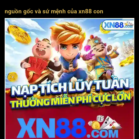
nguồn gốc và sứ mệnh của xn88 con