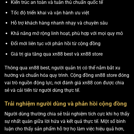
Kiến trúc an toàn và tuân thủ chuẩn quốc tế
Tốc độ triển khai và vận hành ưu việt
Hỗ trợ khách hàng nhanh nhạy và chuyên sâu
Khả năng mở rộng linh hoạt, phù hợp với mọi quy mô
Đổi mới liên tục với phản hồi từ cộng đồng
Giá trị gia tăng qua xn88 best và xn88 store
Thông qua xn88 best, người quản trị có thể nắm bắt xu
hướng và chuẩn hóa quy trình. Cộng đồng xn88 store đóng
vai trò nguồn động lực, nơi đánh giá xn88 con được chia
sẻ và cải tiến từ người dùng thực tế.
Trải nghiệm người dùng và phản hồi cộng đồng
Người dùng thường chia sẻ trải nghiệm tích cực khi họ thấy
sự nhất quán giữa lời hứa và kết quả thực tế. Một số bình
luận cho thấy sản phẩm hỗ trợ họ làm việc hiệu quả hơn,